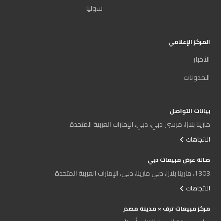
سوليا
المركز الإعلامي
الأخبار
المدونات
بيانات التواصل
مارينا بلازا، مرسى دبي، دبي، الإمارات العربية المتحدة
الاتجاهات
صالة عرض مبيعات دبي
1303، مارينا بلازا، دبي مارينا، دبي، الإمارات العربية المتحدة
الاتجاهات
مركز مبيعات ترف × مدينة مصدر