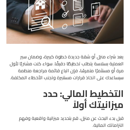
يعد شراء منزل أو شقة جديدة خطوة كبيرة، وضمان سير
العملية بسلاسة يتطلب تخطيطًا دقيقًا. سواء كنت مشتريًا لأول
مرة أو مستثمرًا متمرسًا، فإن اتباع قائمة مراجعة منظمة
سيساعدك على اتخاذ قرارات مستنيرة وتجنب الأخطاء المكلفة.
التخطيط المالي: حدد
ميزانيتك أولاً
قبل بدء البحث عن منزل، قم بتحديد ميزانية واقعية وفهم
التزاماتك المالية.