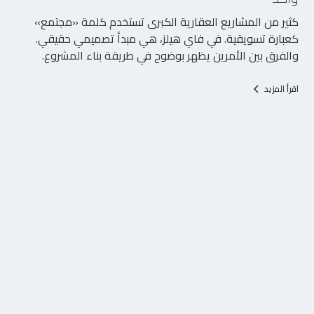
كثير من المشاريع العقارية الكبرى تستخدم كلمة «مجتمع»
كعبارة تسويقية. في فاي هيلز، هي مبدأ تصميمي حقيقي.
والفرق بين الأمرين يظهر بوضوح في طريقة بناء المشروع.
اقرأ المزيد