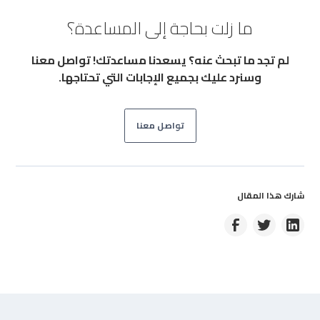
العامة.
ما زلت بحاجة إلى المساعدة؟
لم تجد ما تبحث عنه؟ يسعدنا مساعدتك! تواصل معنا
وسنرد عليك بجميع الإجابات التي تحتاجها.
تواصل معنا
شارك هذا المقال