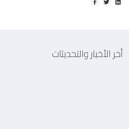
أخر الأخبار والتحديثات