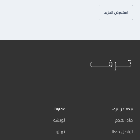
استعرض المزيد
نبذة عن ترف
عقارات
ماذا نقدم
لوتشه
تواصل معنا
تيرازو