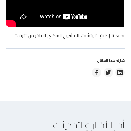
يسعدنا إطلاق "لوتشه"، المشروع السكني الفاخر من "ترف"
شارك هذا المقال
أخر الأخبار والتحديثات