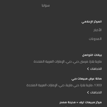
سوليا
المركز الإعلامي
الأخبار
المدونات
بيانات التواصل
مارينا بلازا، مرسى دبي، دبي، الإمارات العربية المتحدة
الاتجاهات
صالة عرض مبيعات دبي
1303، مارينا بلازا، دبي مارينا، دبي، الإمارات العربية المتحدة
الاتجاهات
مركز مبيعات ترف × مدينة مصدر