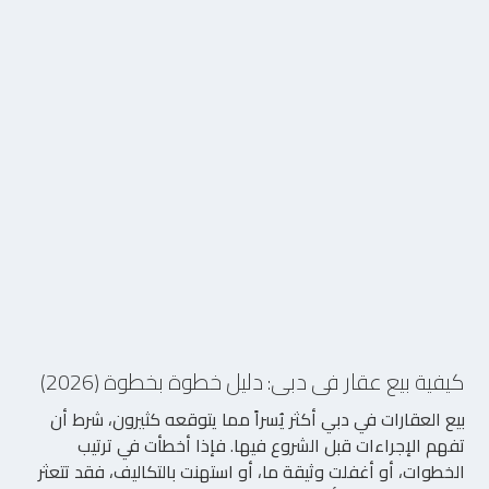
2/7/2026
كيفية بيع عقار في دبي: دليل خطوة بخطوة (2026)
بيع العقارات في دبي أكثر يُسراً مما يتوقعه كثيرون، شرط أن
تفهم الإجراءات قبل الشروع فيها. فإذا أخطأت في ترتيب
الخطوات، أو أغفلت وثيقة ما، أو استهنت بالتكاليف، فقد تتعثر