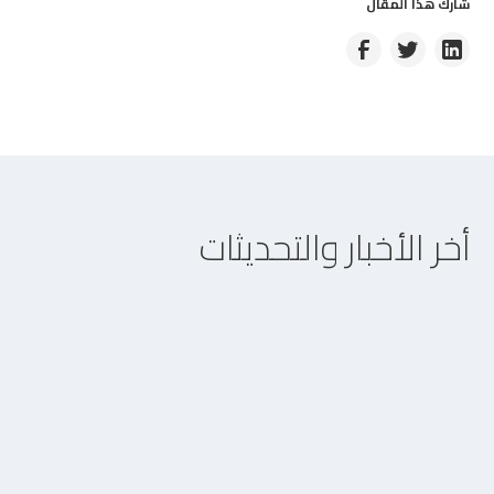
شارك هذا المقال
أخر الأخبار والتحديثات