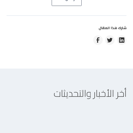
شارك هذا المقال
أخر الأخبار والتحديثات