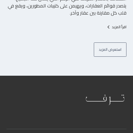
يتصدر قوائم العقارات، ويهيمن على كتيبات المطورين، ويقع في
قلب كل مقارنة بين عقار وآخر.
اقرأ المزيد
استعرض المزيد